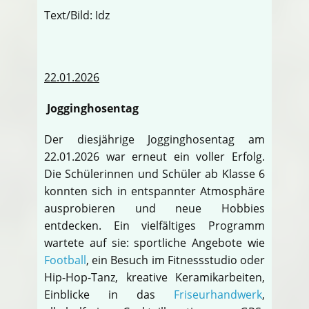
Text/Bild: Idz
22.01.2026
Jogginghosentag
Der diesjährige Jogginghosentag am
22.01.2026 war erneut ein voller Erfolg.
Die Schülerinnen und Schüler ab Klasse 6
konnten sich in entspannter Atmosphäre
ausprobieren und neue Hobbies
entdecken. Ein vielfältiges Programm
wartete auf sie: sportliche Angebote wie
Football
, ein Besuch im Fitnessstudio oder
Hip-Hop-Tanz, kreative Keramikarbeiten,
Einblicke in das
Friseurhandwerk
,