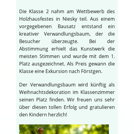
Die Klasse 2 nahm am Wettbewerb des
Holzhausfestes in Niesky teil. Aus einem
vorgegebenen Bausatz entstand ein
kreativer Verwandlungsbaum, der die
Besucher überzeugte. Bei der
Abstimmung erhielt das Kunstwerk die
meisten Stimmen und wurde mit dem 1.
Platz ausgezeichnet. Als Preis gewann die
Klasse eine Exkursion nach Förstgen.
Der Verwandlungsbaum wird künftig als
Weihnachtsdekoration im Klassenzimmer
seinen Platz finden. Wir freuen uns sehr
über diesen tollen Erfolg und gratulieren
den Kindern herzlich!