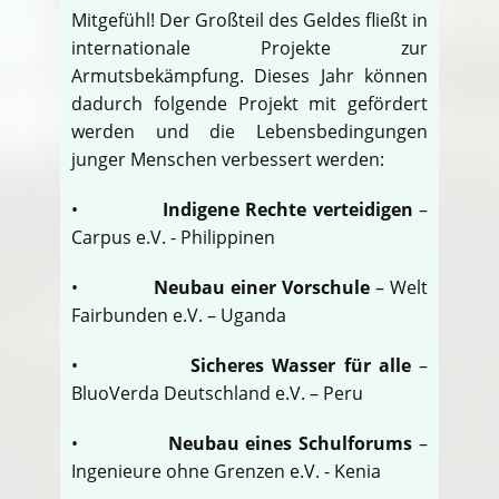
Mitgefühl! Der Großteil des Geldes fließt in
internationale Projekte zur
Armutsbekämpfung. Dieses Jahr können
dadurch folgende Projekt mit gefördert
werden und die Lebensbedingungen
junger Menschen verbessert werden:
•
Indigene Rechte verteidigen
–
Carpus e.V. - Philippinen
•
Neubau einer Vorschule
– Welt
Fairbunden e.V. – Uganda
•
Sicheres Wasser für alle
–
BluoVerda Deutschland e.V. – Peru
•
Neubau eines Schulforums
–
Ingenieure ohne Grenzen e.V. - Kenia