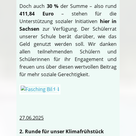
Doch auch
30 %
der Summe – also rund
411,84 Euro
– stehen für die
Unterstützung sozialer Initiativen
hier in
Sachsen
zur Verfügung. Der Schülerrat
unserer Schule berät darüber, wie das
Geld genutzt werden soll. Wir danken
allen teilnehmenden Schülern und
Schülerinnen für ihr Engagement und
freuen uns über diesen wertvollen Beitrag
für mehr soziale Gerechtigkeit.
27.06.2025
2. Runde für unser Klimafrühstück