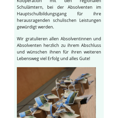
Kooperation mit den regionalen
Schulämtern, bei der Absolventen im
Hauptschulbildungsgang für ihre
herausragenden schulischen Leistungen
gewürdigt werden.
Wir gratulieren allen Absolventinnen und
Absolventen herzlich zu ihrem Abschluss
und wünschen ihnen für ihren weiteren
Lebensweg viel Erfolg und alles Gute!