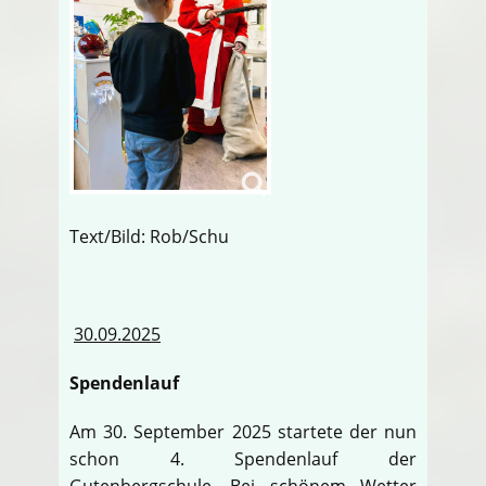
Text/Bild: Rob/Schu
30.09.2025
Spendenlauf
Am 30. September 2025 startete der nun
schon 4. Spendenlauf der
Gutenbergschule. Bei schönem Wetter