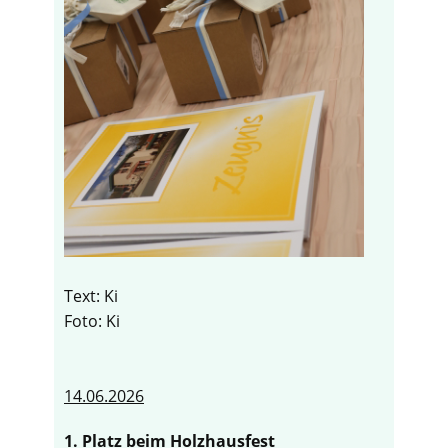
Text: Ki
Foto: Ki
14.06.2026
1. Platz beim Holzhausfest