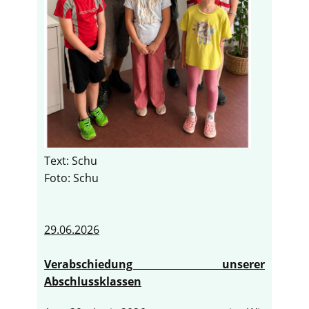
Text: Schu
Foto: Schu
29.06.2026
Verabschiedung unserer
Abschlussklassen