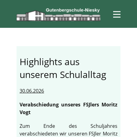
Highlights aus
unserem Schulalltag
30.06.2026
Verabschiedung unseres FSJlers Moritz
Vogt
Zum Ende des Schuljahres
verabschiedeten wir unseren FSJler Moritz