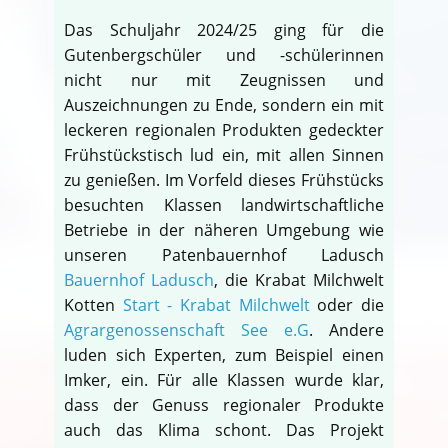
Das Schuljahr 2024/25 ging für die
Gutenbergschüler und -schülerinnen
nicht nur mit Zeugnissen und
Auszeichnungen zu Ende, sondern ein mit
leckeren regionalen Produkten gedeckter
Frühstückstisch lud ein, mit allen Sinnen
zu genießen. Im Vorfeld dieses Frühstücks
besuchten Klassen landwirtschaftliche
Betriebe in der näheren Umgebung wie
unseren Patenbauernhof Ladusch
Bauernhof Ladusch
, die Krabat Milchwelt
Kotten
Start - Krabat Milchwelt
oder die
Agrargenossenschaft See e.G
. Andere
luden sich Experten, zum Beispiel einen
Imker, ein. Für alle Klassen wurde klar,
dass der Genuss regionaler Produkte
auch das Klima schont. Das Projekt