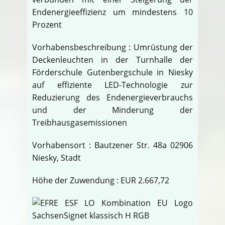
Endenergieeffizienz um mindestens 10
Prozent
Vorhabensbeschreibung : Umrüstung der
Deckenleuchten in der Turnhalle der
Förderschule Gutenbergschule in Niesky
auf effiziente LED-Technologie zur
Reduzierung des Endenergieverbrauchs
und der Minderung der
Treibhausgasemissionen
Vorhabensort : Bautzener Str. 48a 02906
Niesky, Stadt
Höhe der Zuwendung : EUR 2.667,72