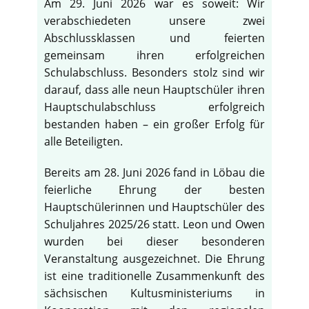
Am 29. Juni 2026 war es soweit: Wir
verabschiedeten unsere zwei
Abschlussklassen und feierten
gemeinsam ihren erfolgreichen
Schulabschluss. Besonders stolz sind wir
darauf, dass alle neun Hauptschüler ihren
Hauptschulabschluss erfolgreich
bestanden haben – ein großer Erfolg für
alle Beteiligten.
Bereits am 28. Juni 2026 fand in Löbau die
feierliche Ehrung der besten
Hauptschülerinnen und Hauptschüler des
Schuljahres 2025/26 statt. Leon und Owen
wurden bei dieser besonderen
Veranstaltung ausgezeichnet. Die Ehrung
ist eine traditionelle Zusammenkunft des
sächsischen Kultusministeriums in