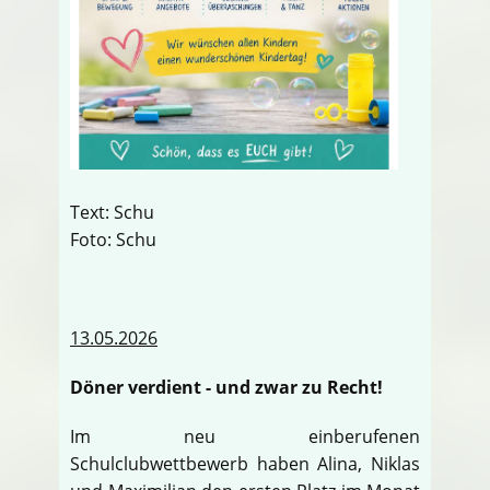
Text: Schu
Foto: Schu
13.05.2026
Döner verdient - und zwar zu Recht!
Im neu einberufenen
Schulclubwettbewerb haben Alina, Niklas