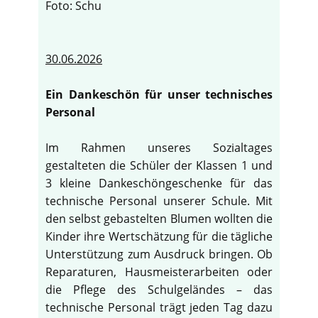
Foto: Schu
30.06.2026
Ein Dankeschön für unser technisches
Personal
Im Rahmen unseres Sozialtages
gestalteten die Schüler der Klassen 1 und
3 kleine Dankeschöngeschenke für das
technische Personal unserer Schule. Mit
den selbst gebastelten Blumen wollten die
Kinder ihre Wertschätzung für die tägliche
Unterstützung zum Ausdruck bringen. Ob
Reparaturen, Hausmeisterarbeiten oder
die Pflege des Schulgeländes – das
technische Personal trägt jeden Tag dazu