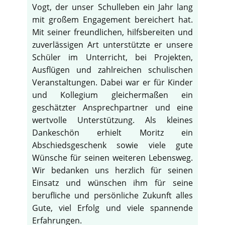
Vogt, der unser Schulleben ein Jahr lang
mit großem Engagement bereichert hat.
Mit seiner freundlichen, hilfsbereiten und
zuverlässigen Art unterstützte er unsere
Schüler im Unterricht, bei Projekten,
Ausflügen und zahlreichen schulischen
Veranstaltungen. Dabei war er für Kinder
und Kollegium gleichermaßen ein
geschätzter Ansprechpartner und eine
wertvolle Unterstützung. Als kleines
Dankeschön erhielt Moritz ein
Abschiedsgeschenk sowie viele gute
Wünsche für seinen weiteren Lebensweg.
Wir bedanken uns herzlich für seinen
Einsatz und wünschen ihm für seine
berufliche und persönliche Zukunft alles
Gute, viel Erfolg und viele spannende
Erfahrungen.