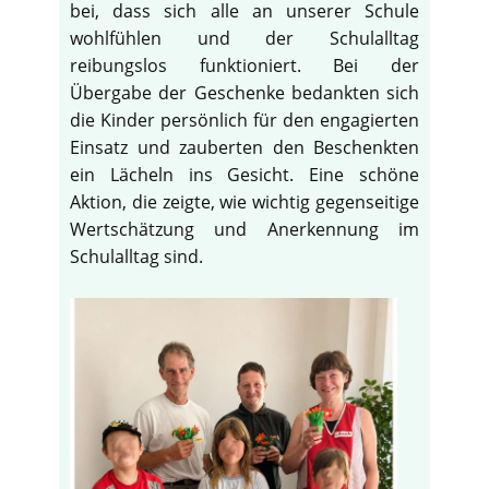
bei, dass sich alle an unserer Schule
wohlfühlen und der Schulalltag
reibungslos funktioniert. Bei der
Übergabe der Geschenke bedankten sich
die Kinder persönlich für den engagierten
Einsatz und zauberten den Beschenkten
ein Lächeln ins Gesicht. Eine schöne
Aktion, die zeigte, wie wichtig gegenseitige
Wertschätzung und Anerkennung im
Schulalltag sind.