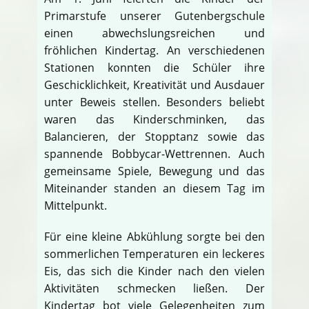
Primarstufe unserer Gutenbergschule
einen abwechslungsreichen und
fröhlichen Kindertag. An verschiedenen
Stationen konnten die Schüler ihre
Geschicklichkeit, Kreativität und Ausdauer
unter Beweis stellen. Besonders beliebt
waren das Kinderschminken, das
Balancieren, der Stopptanz sowie das
spannende Bobbycar-Wettrennen. Auch
gemeinsame Spiele, Bewegung und das
Miteinander standen an diesem Tag im
Mittelpunkt.
Für eine kleine Abkühlung sorgte bei den
sommerlichen Temperaturen ein leckeres
Eis, das sich die Kinder nach den vielen
Aktivitäten schmecken ließen. Der
Kindertag bot viele Gelegenheiten zum