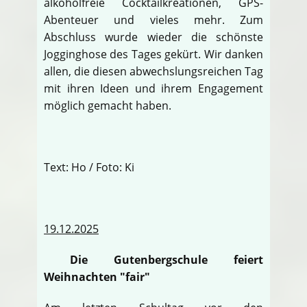
alkoholfreie Cocktailkreationen, GPS-
Abenteuer und vieles mehr. Zum
Abschluss wurde wieder die schönste
Jogginghose des Tages gekürt. Wir danken
allen, die diesen abwechslungsreichen Tag
mit ihren Ideen und ihrem Engagement
möglich gemacht haben.
Text: Ho / Foto: Ki
19.12.2025
Die Gutenbergschule feiert
Weihnachten "fair"