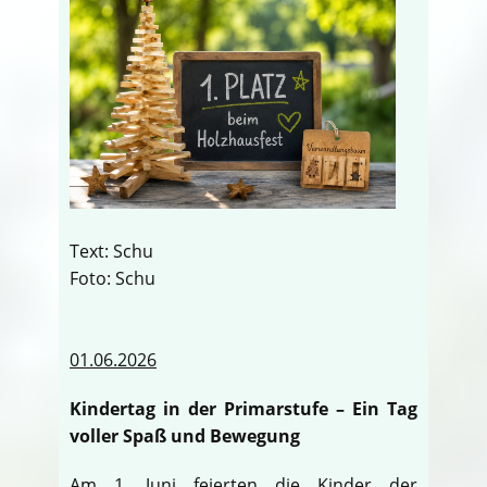
Text: Schu
Foto: Schu
01.06.2026
Kindertag in der Primarstufe – Ein Tag
voller Spaß und Bewegung
Am 1. Juni feierten die Kinder der