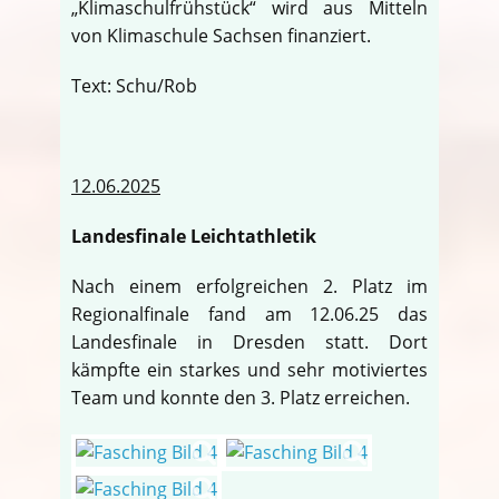
„Klimaschulfrühstück“ wird aus Mitteln
von Klimaschule Sachsen finanziert.
Text: Schu/Rob
12.06.2025
Landesfinale Leichtathletik
Nach einem erfolgreichen 2. Platz im
Regionalfinale fand am 12.06.25 das
Landesfinale in Dresden statt. Dort
kämpfte ein starkes und sehr motiviertes
Team und konnte den 3. Platz erreichen.