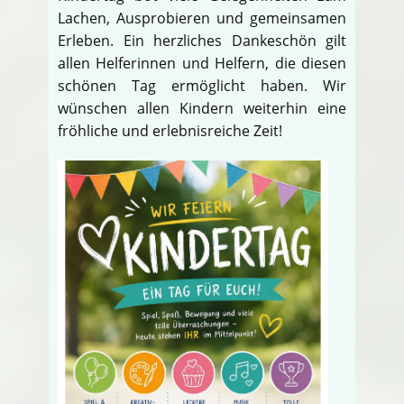
Lachen, Ausprobieren und gemeinsamen
Erleben. Ein herzliches Dankeschön gilt
allen Helferinnen und Helfern, die diesen
schönen Tag ermöglicht haben. Wir
wünschen allen Kindern weiterhin eine
fröhliche und erlebnisreiche Zeit!