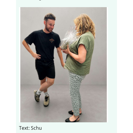
Text: Schu