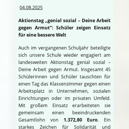
04.08.2025
Aktionstag „genial sozial – Deine Arbeit
gegen Armut“: Schüler zeigen Einsatz
für eine bessere Welt
Auch im vergangenen Schuljahr beteiligte
sich unsere Schule wieder engagiert am
landesweiten Aktionstag genial sozial –
Deine Arbeit gegen Armut. Insgesamt 45
Schülerinnen und Schüler tauschten für
einen Tag das Klassenzimmer gegen einen
Arbeitsplatz in Unternehmen, sozialen
Einrichtungen oder im privaten Umfeld.
Mit großem Einsatz erarbeiteten sie
gemeinsam einen beeindruckenden
Gesamtlohn von
1.372,80 Euro
. Ein
starkes Zeichen für Solidarität und