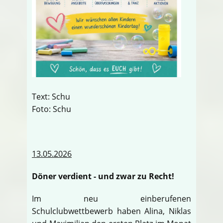
Text: Schu
Foto: Schu
13.05.2026
Döner verdient - und zwar zu Recht!
Im neu einberufenen
Schulclubwettbewerb haben Alina, Niklas