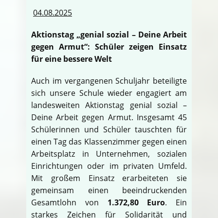
04.08.2025
Aktionstag „genial sozial – Deine Arbeit
gegen Armut“: Schüler zeigen Einsatz
für eine bessere Welt
Auch im vergangenen Schuljahr beteiligte
sich unsere Schule wieder engagiert am
landesweiten Aktionstag genial sozial –
Deine Arbeit gegen Armut. Insgesamt 45
Schülerinnen und Schüler tauschten für
einen Tag das Klassenzimmer gegen einen
Arbeitsplatz in Unternehmen, sozialen
Einrichtungen oder im privaten Umfeld.
Mit großem Einsatz erarbeiteten sie
gemeinsam einen beeindruckenden
Gesamtlohn von
1.372,80 Euro
. Ein
starkes Zeichen für Solidarität und