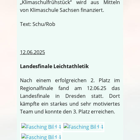
„Klimaschulfrühstück“ wird aus Mitteln
von Klimaschule Sachsen finanziert.
Text: Schu/Rob
12.06.2025
Landesfinale Leichtathletik
Nach einem erfolgreichen 2. Platz im
Regionalfinale fand am 12.06.25 das
Landesfinale in Dresden statt. Dort
kämpfte ein starkes und sehr motiviertes
Team und konnte den 3. Platz erreichen.