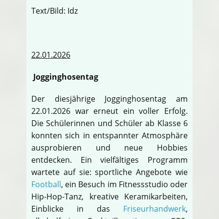
Text/Bild: Idz
22.01.2026
Jogginghosentag
Der diesjährige Jogginghosentag am
22.01.2026 war erneut ein voller Erfolg.
Die Schülerinnen und Schüler ab Klasse 6
konnten sich in entspannter Atmosphäre
ausprobieren und neue Hobbies
entdecken. Ein vielfältiges Programm
wartete auf sie: sportliche Angebote wie
Football
, ein Besuch im Fitnessstudio oder
Hip-Hop-Tanz, kreative Keramikarbeiten,
Einblicke in das
Friseurhandwerk
,