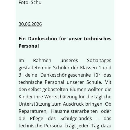
Foto: Schu
30.06.2026
Ein Dankeschön für unser technisches
Personal
Im Rahmen unseres Sozialtages
gestalteten die Schüler der Klassen 1 und
3 kleine Dankeschöngeschenke für das
technische Personal unserer Schule. Mit
den selbst gebastelten Blumen wollten die
Kinder ihre Wertschätzung für die tägliche
Unterstützung zum Ausdruck bringen. Ob
Reparaturen, Hausmeisterarbeiten oder
die Pflege des Schulgeländes – das
technische Personal trägt jeden Tag dazu