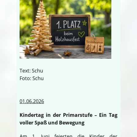
Text: Schu
Foto: Schu
01.06.2026
Kindertag in der Primarstufe – Ein Tag
voller Spaß und Bewegung
Am 1. Juni feierten die Kinder der