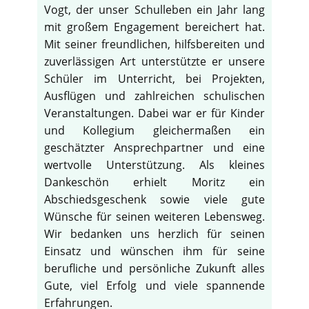
Vogt, der unser Schulleben ein Jahr lang
mit großem Engagement bereichert hat.
Mit seiner freundlichen, hilfsbereiten und
zuverlässigen Art unterstützte er unsere
Schüler im Unterricht, bei Projekten,
Ausflügen und zahlreichen schulischen
Veranstaltungen. Dabei war er für Kinder
und Kollegium gleichermaßen ein
geschätzter Ansprechpartner und eine
wertvolle Unterstützung. Als kleines
Dankeschön erhielt Moritz ein
Abschiedsgeschenk sowie viele gute
Wünsche für seinen weiteren Lebensweg.
Wir bedanken uns herzlich für seinen
Einsatz und wünschen ihm für seine
berufliche und persönliche Zukunft alles
Gute, viel Erfolg und viele spannende
Erfahrungen.