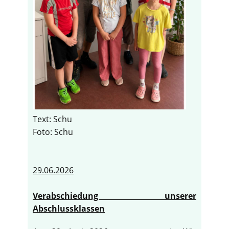
Text: Schu
Foto: Schu
29.06.2026
Verabschiedung unserer
Abschlussklassen