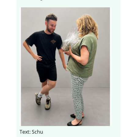
Text: Schu