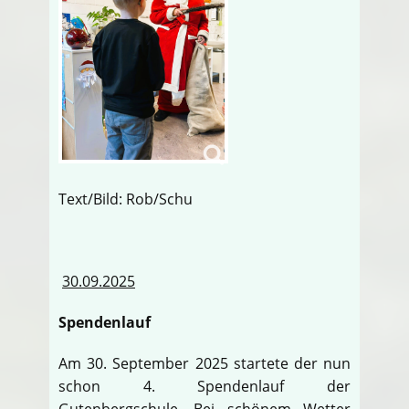
Text/Bild: Rob/Schu
30.09.2025
Spendenlauf
Am 30. September 2025 startete der nun
schon 4. Spendenlauf der
Gutenbergschule. Bei schönem Wetter