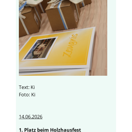
Text: Ki
Foto: Ki
14.06.2026
1. Platz beim Holzhausfest