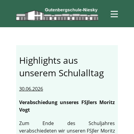
Highlights aus
unserem Schulalltag
30.06.2026
Verabschiedung unseres FSJlers Moritz
Vogt
Zum Ende des Schuljahres
verabschiedeten wir unseren FSJler Moritz