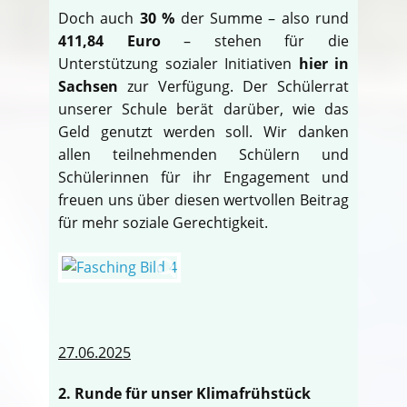
Doch auch
30 %
der Summe – also rund
411,84 Euro
– stehen für die
Unterstützung sozialer Initiativen
hier in
Sachsen
zur Verfügung. Der Schülerrat
unserer Schule berät darüber, wie das
Geld genutzt werden soll. Wir danken
allen teilnehmenden Schülern und
Schülerinnen für ihr Engagement und
freuen uns über diesen wertvollen Beitrag
für mehr soziale Gerechtigkeit.
27.06.2025
2. Runde für unser Klimafrühstück