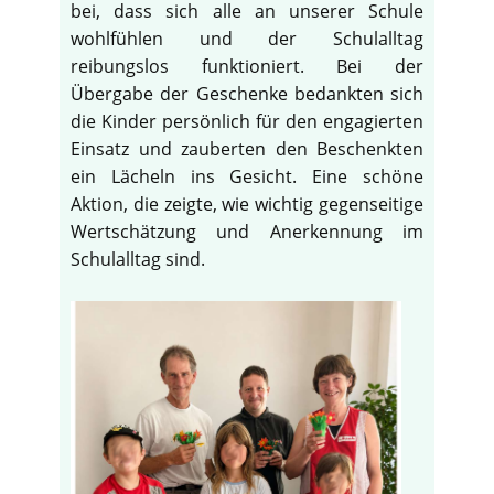
bei, dass sich alle an unserer Schule
wohlfühlen und der Schulalltag
reibungslos funktioniert. Bei der
Übergabe der Geschenke bedankten sich
die Kinder persönlich für den engagierten
Einsatz und zauberten den Beschenkten
ein Lächeln ins Gesicht. Eine schöne
Aktion, die zeigte, wie wichtig gegenseitige
Wertschätzung und Anerkennung im
Schulalltag sind.