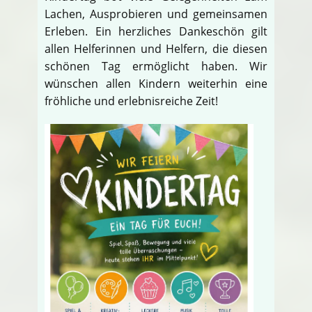
Lachen, Ausprobieren und gemeinsamen
Erleben. Ein herzliches Dankeschön gilt
allen Helferinnen und Helfern, die diesen
schönen Tag ermöglicht haben. Wir
wünschen allen Kindern weiterhin eine
fröhliche und erlebnisreiche Zeit!