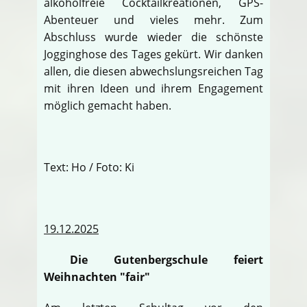
alkoholfreie Cocktailkreationen, GPS-
Abenteuer und vieles mehr. Zum
Abschluss wurde wieder die schönste
Jogginghose des Tages gekürt. Wir danken
allen, die diesen abwechslungsreichen Tag
mit ihren Ideen und ihrem Engagement
möglich gemacht haben.
Text: Ho / Foto: Ki
19.12.2025
Die Gutenbergschule feiert
Weihnachten "fair"