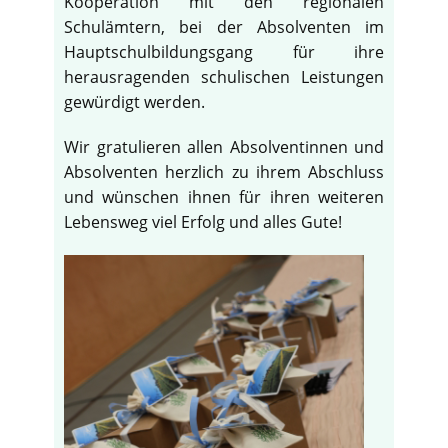
Kooperation mit den regionalen
Schulämtern, bei der Absolventen im
Hauptschulbildungsgang für ihre
herausragenden schulischen Leistungen
gewürdigt werden.
Wir gratulieren allen Absolventinnen und
Absolventen herzlich zu ihrem Abschluss
und wünschen ihnen für ihren weiteren
Lebensweg viel Erfolg und alles Gute!