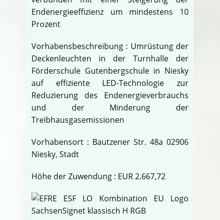
Endenergieeffizienz um mindestens 10
Prozent
Vorhabensbeschreibung : Umrüstung der
Deckenleuchten in der Turnhalle der
Förderschule Gutenbergschule in Niesky
auf effiziente LED-Technologie zur
Reduzierung des Endenergieverbrauchs
und der Minderung der
Treibhausgasemissionen
Vorhabensort : Bautzener Str. 48a 02906
Niesky, Stadt
Höhe der Zuwendung : EUR 2.667,72