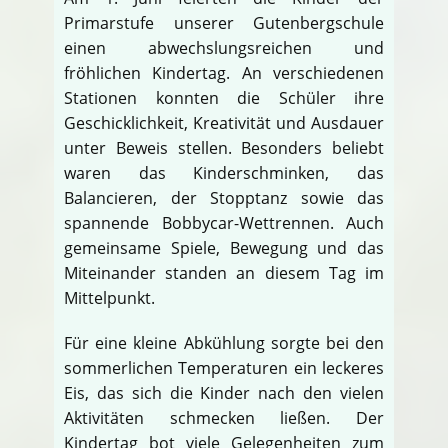
Primarstufe unserer Gutenbergschule
einen abwechslungsreichen und
fröhlichen Kindertag. An verschiedenen
Stationen konnten die Schüler ihre
Geschicklichkeit, Kreativität und Ausdauer
unter Beweis stellen. Besonders beliebt
waren das Kinderschminken, das
Balancieren, der Stopptanz sowie das
spannende Bobbycar-Wettrennen. Auch
gemeinsame Spiele, Bewegung und das
Miteinander standen an diesem Tag im
Mittelpunkt.
Für eine kleine Abkühlung sorgte bei den
sommerlichen Temperaturen ein leckeres
Eis, das sich die Kinder nach den vielen
Aktivitäten schmecken ließen. Der
Kindertag bot viele Gelegenheiten zum