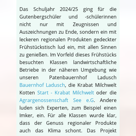
Das Schuljahr 2024/25 ging für die
Gutenbergschüler und -schülerinnen
nicht nur mit Zeugnissen und
Auszeichnungen zu Ende, sondern ein mit
leckeren regionalen Produkten gedeckter
Frühstückstisch lud ein, mit allen Sinnen
zu genießen. Im Vorfeld dieses Frühstücks
besuchten Klassen landwirtschaftliche
Betriebe in der näheren Umgebung wie
unseren Patenbauernhof Ladusch
Bauernhof Ladusch
, die Krabat Milchwelt
Kotten
Start - Krabat Milchwelt
oder die
Agrargenossenschaft See e.G
. Andere
luden sich Experten, zum Beispiel einen
Imker, ein. Für alle Klassen wurde klar,
dass der Genuss regionaler Produkte
auch das Klima schont. Das Projekt