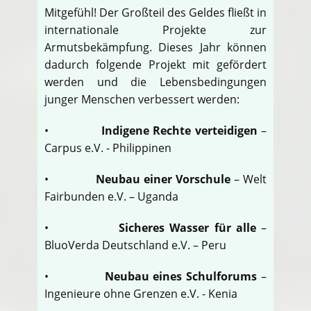
Mitgefühl! Der Großteil des Geldes fließt in
internationale Projekte zur
Armutsbekämpfung. Dieses Jahr können
dadurch folgende Projekt mit gefördert
werden und die Lebensbedingungen
junger Menschen verbessert werden:
•
Indigene Rechte verteidigen
–
Carpus e.V. - Philippinen
•
Neubau einer Vorschule
– Welt
Fairbunden e.V. – Uganda
•
Sicheres Wasser für alle
–
BluoVerda Deutschland e.V. – Peru
•
Neubau eines Schulforums
–
Ingenieure ohne Grenzen e.V. - Kenia