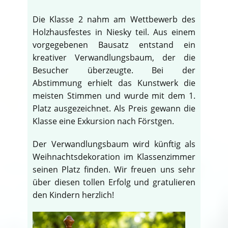
Die Klasse 2 nahm am Wettbewerb des
Holzhausfestes in Niesky teil. Aus einem
vorgegebenen Bausatz entstand ein
kreativer Verwandlungsbaum, der die
Besucher überzeugte. Bei der
Abstimmung erhielt das Kunstwerk die
meisten Stimmen und wurde mit dem 1.
Platz ausgezeichnet. Als Preis gewann die
Klasse eine Exkursion nach Förstgen.
Der Verwandlungsbaum wird künftig als
Weihnachtsdekoration im Klassenzimmer
seinen Platz finden. Wir freuen uns sehr
über diesen tollen Erfolg und gratulieren
den Kindern herzlich!