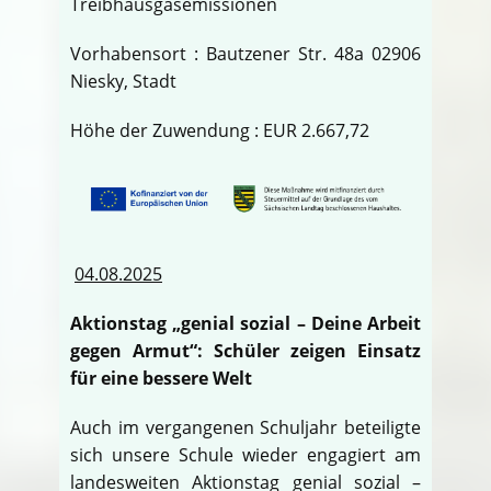
Treibhausgasemissionen
Vorhabensort : Bautzener Str. 48a 02906
Niesky, Stadt
Höhe der Zuwendung : EUR 2.667,72
04.08.2025
Aktionstag „genial sozial – Deine Arbeit
gegen Armut“: Schüler zeigen Einsatz
für eine bessere Welt
Auch im vergangenen Schuljahr beteiligte
sich unsere Schule wieder engagiert am
landesweiten Aktionstag genial sozial –