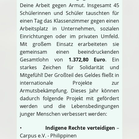
Deine Arbeit gegen Armut. Insgesamt 45
Schülerinnen und Schüler tauschten für
einen Tag das Klassenzimmer gegen einen
Arbeitsplatz in Unternehmen, sozialen
Einrichtungen oder im privaten Umfeld.
Mit großem Einsatz erarbeiteten sie
gemeinsam einen beeindruckenden
Gesamtlohn von
1.372,80 Euro
. Ein
starkes Zeichen für Solidarität und
Mitgefühl! Der Großteil des Geldes fließt in
internationale Projekte zur
Armutsbekämpfung. Dieses Jahr können
dadurch folgende Projekt mit gefördert
werden und die Lebensbedingungen
junger Menschen verbessert werden:
•
Indigene Rechte verteidigen
–
Carpus e.V. - Philippinen