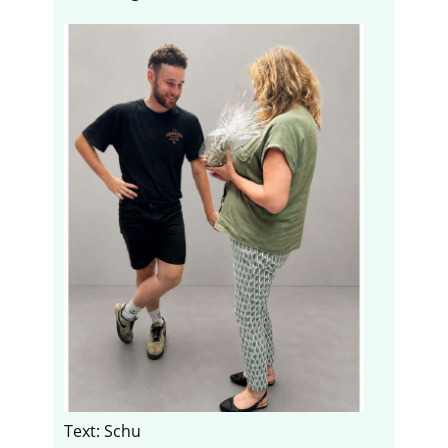
Text: Schu