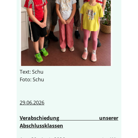
Text: Schu
Foto: Schu
29.06.2026
Verabschiedung unserer
Abschlussklassen