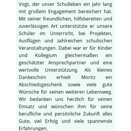
Vogt, der unser Schulleben ein Jahr lang
mit großem Engagement bereichert hat.
Mit seiner freundlichen, hilfsbereiten und
zuverlässigen Art unterstützte er unsere
Schüler im Unterricht, bei Projekten,
Ausflügen und zahlreichen schulischen
Veranstaltungen. Dabei war er für Kinder
und Kollegium gleichermaßen ein
geschätzter Ansprechpartner und eine
wertvolle Unterstützung. Als kleines
Dankeschön erhielt Moritz ein
Abschiedsgeschenk sowie viele gute
Wünsche für seinen weiteren Lebensweg.
Wir bedanken uns herzlich für seinen
Einsatz und wünschen ihm für seine
berufliche und persönliche Zukunft alles
Gute, viel Erfolg und viele spannende
Erfahrungen.