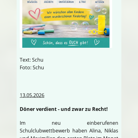
Text: Schu
Foto: Schu
13.05.2026
Döner verdient - und zwar zu Recht!
Im neu einberufenen
Schulclubwettbewerb haben Alina, Niklas