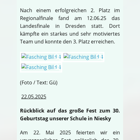
Nach einem erfolgreichen 2. Platz im
Regionalfinale fand am 12.06.25 das
Landesfinale in Dresden statt. Dort
kämpfte ein starkes und sehr motiviertes
Team und konnte den 3. Platz erreichen.
(Foto / Text: Gü)
22.05.2025
Rückblick auf das große Fest zum 30.
Geburtstag unserer Schule in Niesky
Am 22. Mai 2025 feierten wir ein