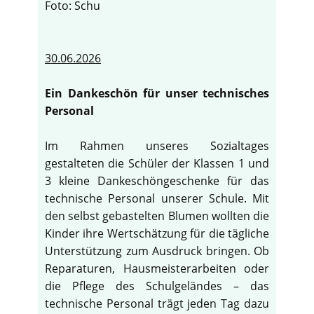
Foto: Schu
30.06.2026
Ein Dankeschön für unser technisches
Personal
Im Rahmen unseres Sozialtages
gestalteten die Schüler der Klassen 1 und
3 kleine Dankeschöngeschenke für das
technische Personal unserer Schule. Mit
den selbst gebastelten Blumen wollten die
Kinder ihre Wertschätzung für die tägliche
Unterstützung zum Ausdruck bringen. Ob
Reparaturen, Hausmeisterarbeiten oder
die Pflege des Schulgeländes – das
technische Personal trägt jeden Tag dazu