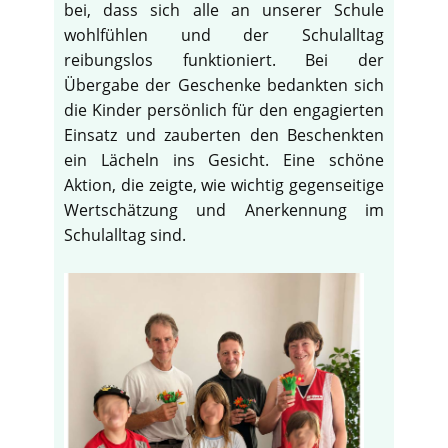
bei, dass sich alle an unserer Schule
wohlfühlen und der Schulalltag
reibungslos funktioniert. Bei der
Übergabe der Geschenke bedankten sich
die Kinder persönlich für den engagierten
Einsatz und zauberten den Beschenkten
ein Lächeln ins Gesicht. Eine schöne
Aktion, die zeigte, wie wichtig gegenseitige
Wertschätzung und Anerkennung im
Schulalltag sind.