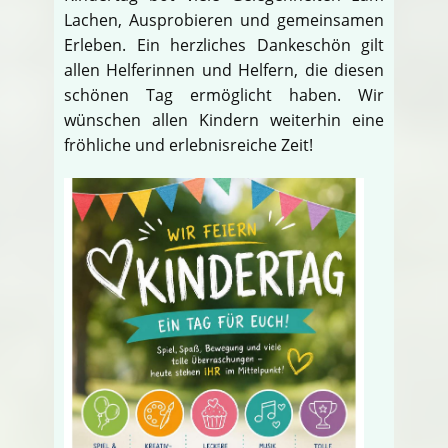
Lachen, Ausprobieren und gemeinsamen
Erleben. Ein herzliches Dankeschön gilt
allen Helferinnen und Helfern, die diesen
schönen Tag ermöglicht haben. Wir
wünschen allen Kindern weiterhin eine
fröhliche und erlebnisreiche Zeit!