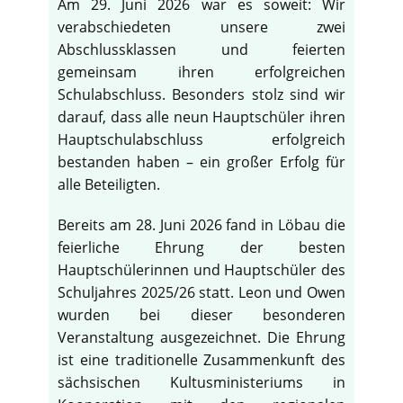
Am 29. Juni 2026 war es soweit: Wir
verabschiedeten unsere zwei
Abschlussklassen und feierten
gemeinsam ihren erfolgreichen
Schulabschluss. Besonders stolz sind wir
darauf, dass alle neun Hauptschüler ihren
Hauptschulabschluss erfolgreich
bestanden haben – ein großer Erfolg für
alle Beteiligten.
Bereits am 28. Juni 2026 fand in Löbau die
feierliche Ehrung der besten
Hauptschülerinnen und Hauptschüler des
Schuljahres 2025/26 statt. Leon und Owen
wurden bei dieser besonderen
Veranstaltung ausgezeichnet. Die Ehrung
ist eine traditionelle Zusammenkunft des
sächsischen Kultusministeriums in