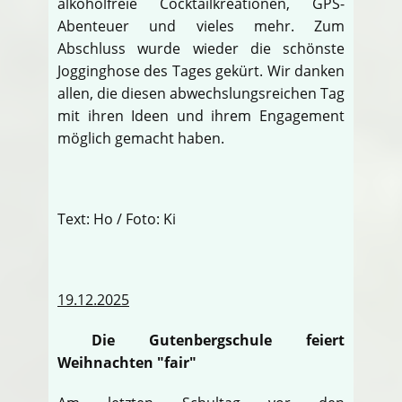
alkoholfreie Cocktailkreationen, GPS-
Abenteuer und vieles mehr. Zum
Abschluss wurde wieder die schönste
Jogginghose des Tages gekürt. Wir danken
allen, die diesen abwechslungsreichen Tag
mit ihren Ideen und ihrem Engagement
möglich gemacht haben.
Text: Ho / Foto: Ki
19.12.2025
Die Gutenbergschule feiert
Weihnachten "fair"