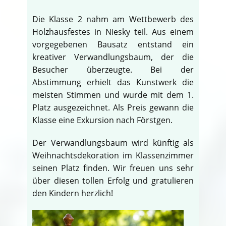
Die Klasse 2 nahm am Wettbewerb des
Holzhausfestes in Niesky teil. Aus einem
vorgegebenen Bausatz entstand ein
kreativer Verwandlungsbaum, der die
Besucher überzeugte. Bei der
Abstimmung erhielt das Kunstwerk die
meisten Stimmen und wurde mit dem 1.
Platz ausgezeichnet. Als Preis gewann die
Klasse eine Exkursion nach Förstgen.
Der Verwandlungsbaum wird künftig als
Weihnachtsdekoration im Klassenzimmer
seinen Platz finden. Wir freuen uns sehr
über diesen tollen Erfolg und gratulieren
den Kindern herzlich!