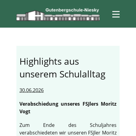
Highlights aus
unserem Schulalltag
30.06.2026
Verabschiedung unseres FSJlers Moritz
Vogt
Zum Ende des Schuljahres
verabschiedeten wir unseren FSJler Moritz