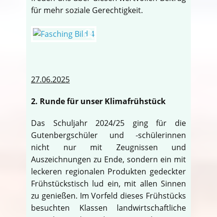
für mehr soziale Gerechtigkeit.
27.06.2025
2. Runde für unser Klimafrühstück
Das Schuljahr 2024/25 ging für die
Gutenbergschüler und -schülerinnen
nicht nur mit Zeugnissen und
Auszeichnungen zu Ende, sondern ein mit
leckeren regionalen Produkten gedeckter
Frühstückstisch lud ein, mit allen Sinnen
zu genießen. Im Vorfeld dieses Frühstücks
besuchten Klassen landwirtschaftliche