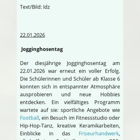
Text/Bild: Idz
22.01.2026
Jogginghosentag
Der diesjährige Jogginghosentag am
22.01.2026 war erneut ein voller Erfolg.
Die Schülerinnen und Schüler ab Klasse 6
konnten sich in entspannter Atmosphäre
ausprobieren und neue Hobbies
entdecken. Ein vielfältiges Programm
wartete auf sie: sportliche Angebote wie
Football
, ein Besuch im Fitnessstudio oder
Hip-Hop-Tanz, kreative Keramikarbeiten,
Einblicke in das
Friseurhandwerk
,