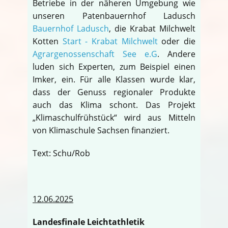
Betriebe in der näheren Umgebung wie
unseren Patenbauernhof Ladusch
Bauernhof Ladusch
, die Krabat Milchwelt
Kotten
Start - Krabat Milchwelt
oder die
Agrargenossenschaft See e.G
. Andere
luden sich Experten, zum Beispiel einen
Imker, ein. Für alle Klassen wurde klar,
dass der Genuss regionaler Produkte
auch das Klima schont. Das Projekt
„Klimaschulfrühstück“ wird aus Mitteln
von Klimaschule Sachsen finanziert.
Text: Schu/Rob
12.06.2025
Landesfinale Leichtathletik