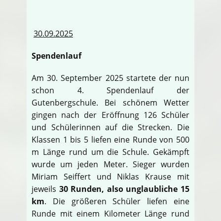
30.09.2025
Spendenlauf
Am 30. September 2025 startete der nun
schon 4. Spendenlauf der
Gutenbergschule. Bei schönem Wetter
gingen nach der Eröffnung 126 Schüler
und Schülerinnen auf die Strecken. Die
Klassen 1 bis 5 liefen eine Runde von 500
m Länge rund um die Schule. Gekämpft
wurde um jeden Meter. Sieger wurden
Miriam Seiffert und Niklas Krause mit
jeweils
30 Runden, also unglaubliche 15
km
. Die größeren Schüler liefen eine
Runde mit einem Kilometer Länge rund