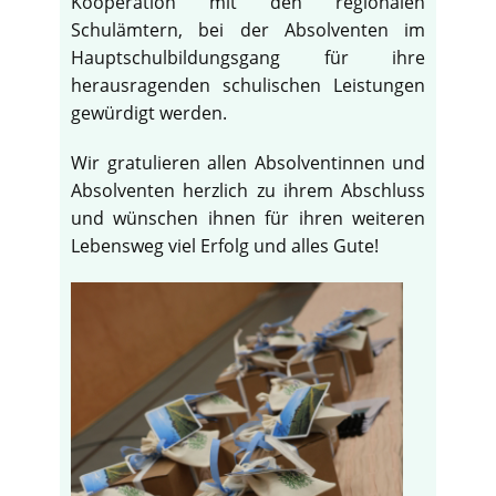
Kooperation mit den regionalen
Schulämtern, bei der Absolventen im
Hauptschulbildungsgang für ihre
herausragenden schulischen Leistungen
gewürdigt werden.
Wir gratulieren allen Absolventinnen und
Absolventen herzlich zu ihrem Abschluss
und wünschen ihnen für ihren weiteren
Lebensweg viel Erfolg und alles Gute!