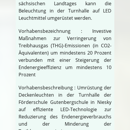
sächsischen Landtages kann die
Beleuchtung in der Turnhalle auf LED
Leuchtmittel umgerüstet werden.
Vorhabensbezeichnung : Investive
Maßnahmen zur Verringerung von
Treibhausgas (THG)-Emissionen (in CO2-
Äquivalenten) um mindestens 20 Prozent
verbunden mit einer Steigerung der
Endenergieeffizienz um mindestens 10
Prozent
Vorhabensbeschreibung : Umrüstung der
Deckenleuchten in der Turnhalle der
Förderschule Gutenbergschule in Niesky
auf effiziente LED-Technologie zur
Reduzierung des Endenergieverbrauchs
und der Minderung der