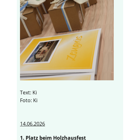
Text: Ki
Foto: Ki
14.06.2026
1. Platz beim Holzhausfest