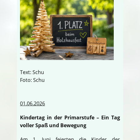
Text: Schu
Foto: Schu
01.06.2026
Kindertag in der Primarstufe – Ein Tag
voller Spaß und Bewegung
Am 1. Juni feierten die Kinder der