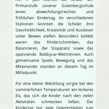
Primarstufe unserer Gutenbergschule
einen abwechslungsreichen und
fröhlichen Kindertag. An verschiedenen
Stationen konnten die Schüler ihre
Geschicklichkeit, Kreativität und Ausdauer
unter Beweis stellen. Besonders beliebt
waren das Kinderschminken, das
Balancieren, der Stopptanz sowie das
spannende Bobbycar-Wettrennen. Auch
gemeinsame Spiele, Bewegung und das
Miteinander standen an diesem Tag im
Mittelpunkt.
Für eine kleine Abkühlung sorgte bei den
sommerlichen Temperaturen ein leckeres
Eis, das sich die Kinder nach den vielen
Aktivitäten schmecken ließen. Der
Kindertag bot viele Gelegenheiten zum