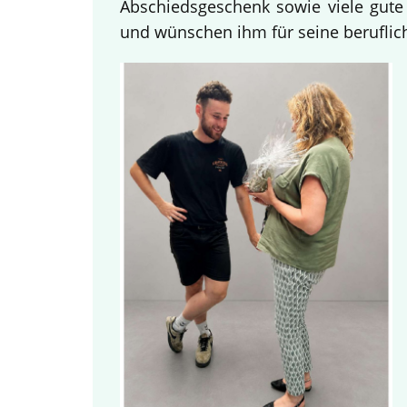
Abschiedsgeschenk sowie viele gute
und wünschen ihm für seine beruflich