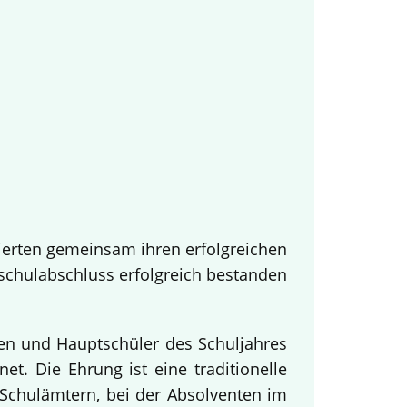
ierten gemeinsam ihren erfolgreichen
tschulabschluss erfolgreich bestanden
nen und Hauptschüler des Schuljahres
t. Die Ehrung ist eine traditionelle
Schulämtern, bei der Absolventen im