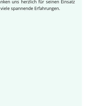
ken uns herzlich für seinen Einsatz
d viele spannende Erfahrungen.