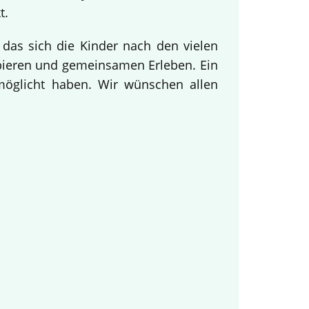
t.
 das sich die Kinder nach den vielen
obieren und gemeinsamen Erleben. Ein
rmöglicht haben. Wir wünschen allen