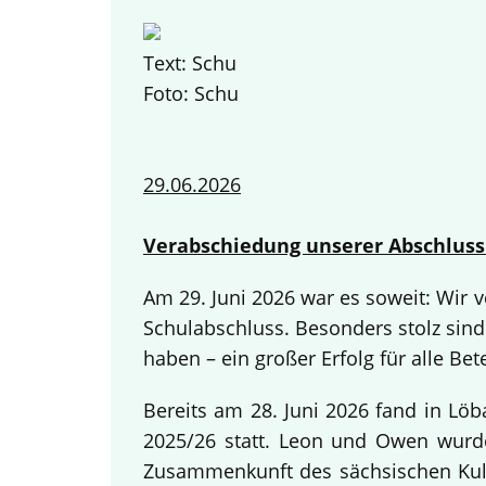
Text: Schu
Foto: Schu
29.06.2026
Verabschiedung unserer Abschluss
Am 29. Juni 2026 war es soweit: Wir
Schulabschluss. Besonders stolz sind
haben – ein großer Erfolg für alle Bete
Bereits am 28. Juni 2026 fand in Lö
2025/26 statt. Leon und Owen wurden
Zusammenkunft des sächsischen Kult