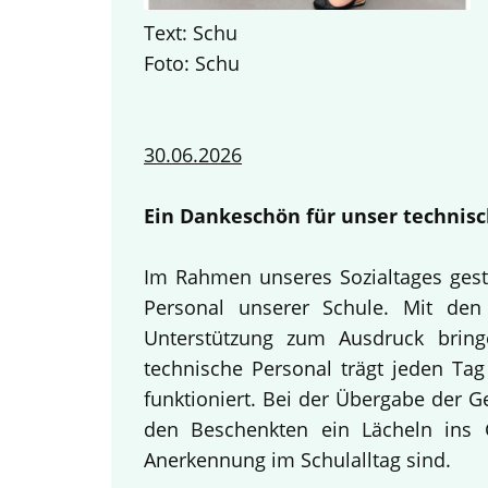
Text: Schu
Foto: Schu
30.06.2026
Ein Dankeschön für unser technisc
Im Rahmen unseres Sozialtages gest
Personal unserer Schule. Mit den 
Unterstützung zum Ausdruck bring
technische Personal trägt jeden Tag
funktioniert. Bei der Übergabe der 
den Beschenkten ein Lächeln ins G
Anerkennung im Schulalltag sind.