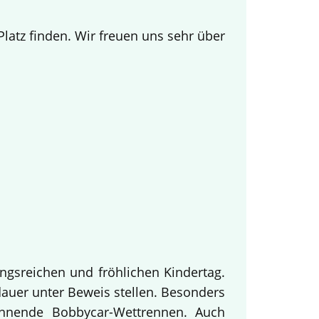
.
atz finden. Wir freuen uns sehr über
ngsreichen und fröhlichen Kindertag.
dauer unter Beweis stellen. Besonders
annende Bobbycar-Wettrennen. Auch