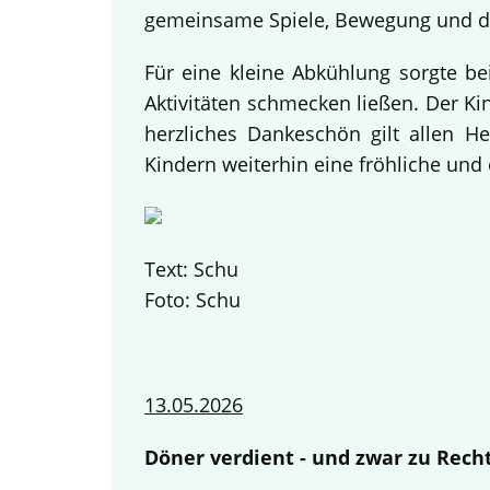
gemeinsame Spiele, Bewegung und da
Für eine kleine Abkühlung sorgte be
Aktivitäten schmecken ließen. Der K
herzliches Dankeschön gilt allen H
Kindern weiterhin eine fröhliche und 
Text: Schu
Foto: Schu
13.05.2026
Döner verdient - und zwar zu Recht