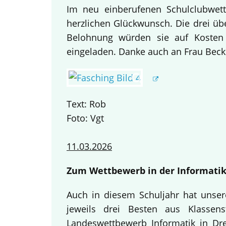
Im neu einberufenen Schulclubwett
herzlichen Glückwunsch. Die drei übe
Belohnung würden sie auf Kosten
eingeladen. Danke auch an Frau Becke
Text: Rob
Foto: Vgt
11.03.2026
Zum Wettbewerb in der Informatik
Auch in diesem Schuljahr hat unse
jeweils drei Besten aus Klassen
Landeswettbewerb Informatik in Dre