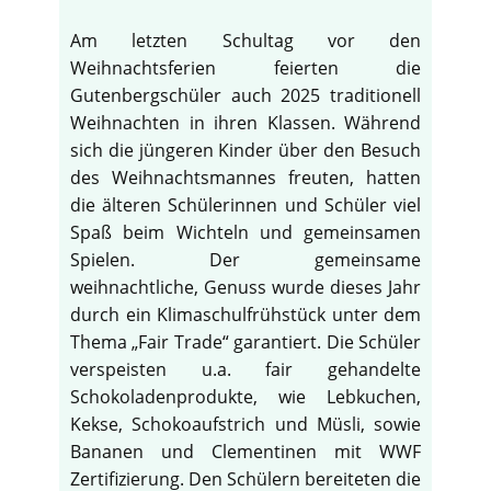
Am letzten Schultag vor den
Weihnachtsferien feierten die
Gutenbergschüler auch 2025 traditionell
Weihnachten in ihren Klassen. Während
sich die jüngeren Kinder über den Besuch
des Weihnachtsmannes freuten, hatten
die älteren Schülerinnen und Schüler viel
Spaß beim Wichteln und gemeinsamen
Spielen. Der gemeinsame
weihnachtliche, Genuss wurde dieses Jahr
durch ein Klimaschulfrühstück unter dem
Thema „Fair Trade“ garantiert. Die Schüler
verspeisten u.a. fair gehandelte
Schokoladenprodukte, wie Lebkuchen,
Kekse, Schokoaufstrich und Müsli, sowie
Bananen und Clementinen mit WWF
Zertifizierung. Den Schülern bereiteten die