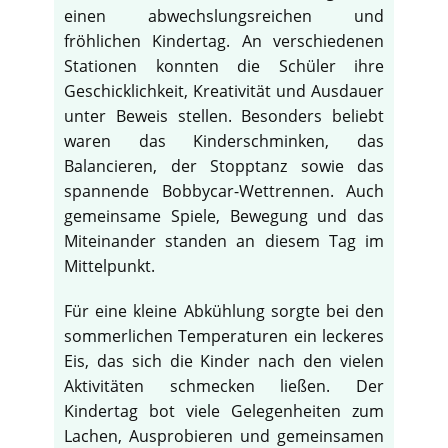
einen abwechslungsreichen und
fröhlichen Kindertag. An verschiedenen
Stationen konnten die Schüler ihre
Geschicklichkeit, Kreativität und Ausdauer
unter Beweis stellen. Besonders beliebt
waren das Kinderschminken, das
Balancieren, der Stopptanz sowie das
spannende Bobbycar-Wettrennen. Auch
gemeinsame Spiele, Bewegung und das
Miteinander standen an diesem Tag im
Mittelpunkt.
Für eine kleine Abkühlung sorgte bei den
sommerlichen Temperaturen ein leckeres
Eis, das sich die Kinder nach den vielen
Aktivitäten schmecken ließen. Der
Kindertag bot viele Gelegenheiten zum
Lachen, Ausprobieren und gemeinsamen