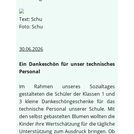
Text: Schu
Foto: Schu
30.06.2026
Ein Dankeschön für unser technisches
Personal
Im Rahmen unseres Sozialtages
gestalteten die Schüler der Klassen 1 und
3 kleine Dankeschöngeschenke für das
technische Personal unserer Schule. Mit
den selbst gebastelten Blumen wollten die
Kinder ihre Wertschätzung für die tägliche
Unterstützung zum Ausdruck bringen. Ob