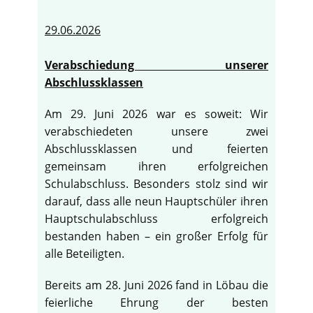
29.06.2026
Verabschiedung unserer
Abschlussklassen
Am 29. Juni 2026 war es soweit: Wir
verabschiedeten unsere zwei
Abschlussklassen und feierten
gemeinsam ihren erfolgreichen
Schulabschluss. Besonders stolz sind wir
darauf, dass alle neun Hauptschüler ihren
Hauptschulabschluss erfolgreich
bestanden haben – ein großer Erfolg für
alle Beteiligten.
Bereits am 28. Juni 2026 fand in Löbau die
feierliche Ehrung der besten