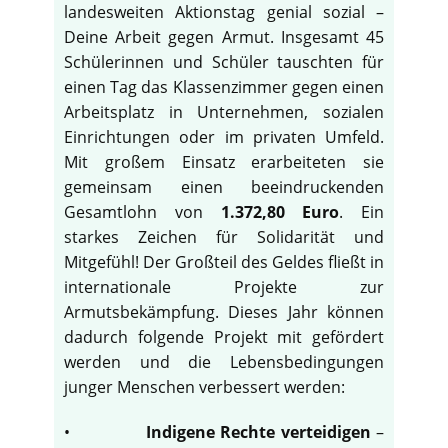
landesweiten Aktionstag genial sozial –
Deine Arbeit gegen Armut. Insgesamt 45
Schülerinnen und Schüler tauschten für
einen Tag das Klassenzimmer gegen einen
Arbeitsplatz in Unternehmen, sozialen
Einrichtungen oder im privaten Umfeld.
Mit großem Einsatz erarbeiteten sie
gemeinsam einen beeindruckenden
Gesamtlohn von
1.372,80 Euro
. Ein
starkes Zeichen für Solidarität und
Mitgefühl! Der Großteil des Geldes fließt in
internationale Projekte zur
Armutsbekämpfung. Dieses Jahr können
dadurch folgende Projekt mit gefördert
werden und die Lebensbedingungen
junger Menschen verbessert werden:
•
Indigene Rechte verteidigen
–