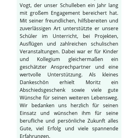
Vogt, der unser Schulleben ein Jahr lang
mit großem Engagement bereichert hat.
Mit seiner freundlichen, hilfsbereiten und
zuverlässigen Art unterstützte er unsere
Schüler im Unterricht, bei Projekten,
Ausflügen und zahlreichen schulischen
Veranstaltungen. Dabei war er für Kinder
und Kollegium gleichermaßen ein
geschätzter Ansprechpartner und eine
wertvolle Unterstützung. Als kleines
Dankeschön erhielt Moritz ein
Abschiedsgeschenk sowie viele gute
Wünsche für seinen weiteren Lebensweg.
Wir bedanken uns herzlich für seinen
Einsatz und wünschen ihm für seine
berufliche und persönliche Zukunft alles
Gute, viel Erfolg und viele spannende
Erfahrungen.