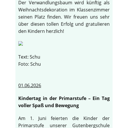
Der Verwandlungsbaum wird künftig als
Weihnachtsdekoration im Klassenzimmer
seinen Platz finden. Wir freuen uns sehr
über diesen tollen Erfolg und gratulieren
den Kindern herzlich!
Text: Schu
Foto: Schu
01.06.2026
Kindertag in der Primarstufe – Ein Tag
voller Spaß und Bewegung
Am 1. Juni feierten die Kinder der
Primarstufe unserer Gutenbergschule