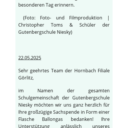
besonderen Tag erinnern.
(Foto: Foto- und Filmproduktion |
Christopher Toms & Schüler der
Gutenbergschule Niesky)
22.05.2025
Sehr geehrtes Team der Hornbach Filiale
Görlitz,
im Namen der gesamten
Schulgemeinschaft der Gutenbergschule
Niesky möchten wir uns ganz herzlich für
Ihre großzügige Sachspende in Form einer
Flasche Ballongas bedanken! Ihre
Unterstützung anlässlich unseres