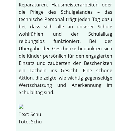
Reparaturen, Hausmeisterarbeiten oder
die Pflege des Schulgeländes – das
technische Personal trägt jeden Tag dazu
bei, dass sich alle an unserer Schule
wohlfühlen und der Schulalltag
reibungslos funktioniert. Bei der
Übergabe der Geschenke bedankten sich
die Kinder persönlich für den engagierten
Einsatz und zauberten den Beschenkten
ein Lächeln ins Gesicht. Eine schöne
Aktion, die zeigte, wie wichtig gegenseitige
Wertschätzung und Anerkennung im
Schulalltag sind.
Text: Schu
Foto: Schu