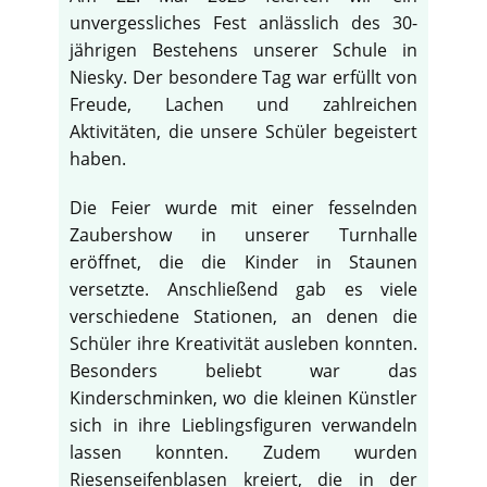
unvergessliches Fest anlässlich des 30-
jährigen Bestehens unserer Schule in
Niesky. Der besondere Tag war erfüllt von
Freude, Lachen und zahlreichen
Aktivitäten, die unsere Schüler begeistert
haben.
Die Feier wurde mit einer fesselnden
Zaubershow in unserer Turnhalle
eröffnet, die die Kinder in Staunen
versetzte. Anschließend gab es viele
verschiedene Stationen, an denen die
Schüler ihre Kreativität ausleben konnten.
Besonders beliebt war das
Kinderschminken, wo die kleinen Künstler
sich in ihre Lieblingsfiguren verwandeln
lassen konnten. Zudem wurden
Riesenseifenblasen kreiert, die in der