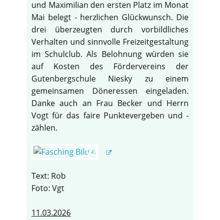
und Maximilian den ersten Platz im Monat
Mai belegt - herzlichen Glückwunsch. Die
drei überzeugten durch vorbildliches
Verhalten und sinnvolle Freizeitgestaltung
im Schulclub. Als Belohnung würden sie
auf Kosten des Fördervereins der
Gutenbergschule Niesky zu einem
gemeinsamen Döneressen eingeladen.
Danke auch an Frau Becker und Herrn
Vogt für das faire Punktevergeben und -
zählen.
Text: Rob
Foto: Vgt
11.03.2026