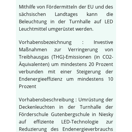
Mithilfe von Fördermitteln der EU und des
sächsischen Landtages kann die
Beleuchtung in der Turnhalle auf LED
Leuchtmittel umgerüstet werden.
Vorhabensbezeichnung : Investive
Maßnahmen zur Verringerung von
Treibhausgas (THG)-Emissionen (in CO2-
Äquivalenten) um mindestens 20 Prozent
verbunden mit einer Steigerung der
Endenergieeffizienz um mindestens 10
Prozent
Vorhabensbeschreibung : Umrüstung der
Deckenleuchten in der Turnhalle der
Förderschule Gutenbergschule in Niesky
auf effiziente LED-Technologie zur
Reduzierung des Endenergieverbrauchs