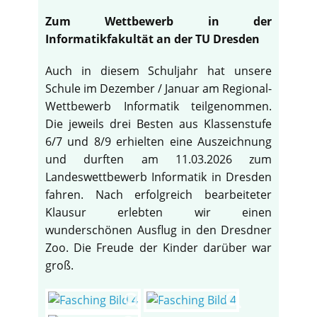
Zum Wettbewerb in der
Informatikfakultät an der TU Dresden
Auch in diesem Schuljahr hat unsere
Schule im Dezember / Januar am Regional-
Wettbewerb Informatik teilgenommen.
Die jeweils drei Besten aus Klassenstufe
6/7 und 8/9 erhielten eine Auszeichnung
und durften am 11.03.2026 zum
Landeswettbewerb Informatik in Dresden
fahren. Nach erfolgreich bearbeiteter
Klausur erlebten wir einen
wunderschönen Ausflug in den Dresdner
Zoo. Die Freude der Kinder darüber war
groß.