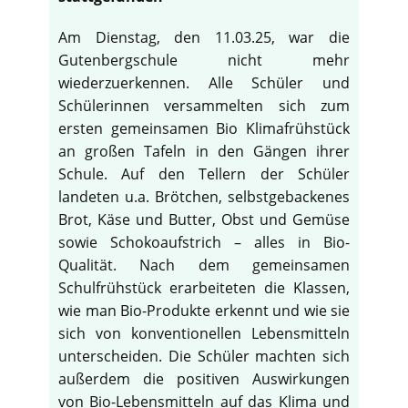
Am Dienstag, den 11.03.25, war die
Gutenbergschule nicht mehr
wiederzuerkennen. Alle Schüler und
Schülerinnen versammelten sich zum
ersten gemeinsamen Bio Klimafrühstück
an großen Tafeln in den Gängen ihrer
Schule. Auf den Tellern der Schüler
landeten u.a. Brötchen, selbstgebackenes
Brot, Käse und Butter, Obst und Gemüse
sowie Schokoaufstrich – alles in Bio-
Qualität. Nach dem gemeinsamen
Schulfrühstück erarbeiteten die Klassen,
wie man Bio-Produkte erkennt und wie sie
♿
sich von konventionellen Lebensmitteln
unterscheiden. Die Schüler machten sich
außerdem die positiven Auswirkungen
von Bio-Lebensmitteln auf das Klima und