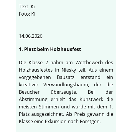
Text: Ki
Foto: Ki
14.06.2026
1. Platz beim Holzhausfest
Die Klasse 2 nahm am Wettbewerb des
Holzhausfestes in Niesky teil. Aus einem
vorgegebenen Bausatz entstand ein
kreativer Verwandlungsbaum, der die
Besucher überzeugte. Bei der
Abstimmung erhielt das Kunstwerk die
meisten Stimmen und wurde mit dem 1.
Platz ausgezeichnet. Als Preis gewann die
Klasse eine Exkursion nach Förstgen.