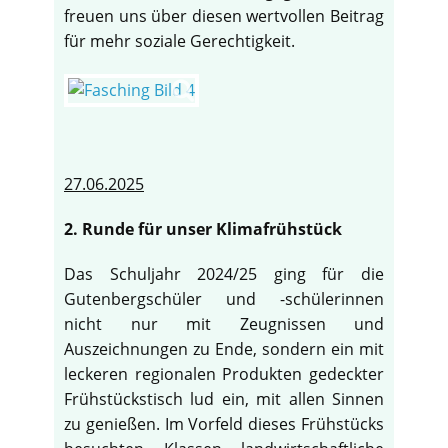
freuen uns über diesen wertvollen Beitrag
für mehr soziale Gerechtigkeit.
27.06.2025
2. Runde für unser Klimafrühstück
Das Schuljahr 2024/25 ging für die
Gutenbergschüler und -schülerinnen
nicht nur mit Zeugnissen und
Auszeichnungen zu Ende, sondern ein mit
leckeren regionalen Produkten gedeckter
Frühstückstisch lud ein, mit allen Sinnen
zu genießen. Im Vorfeld dieses Frühstücks