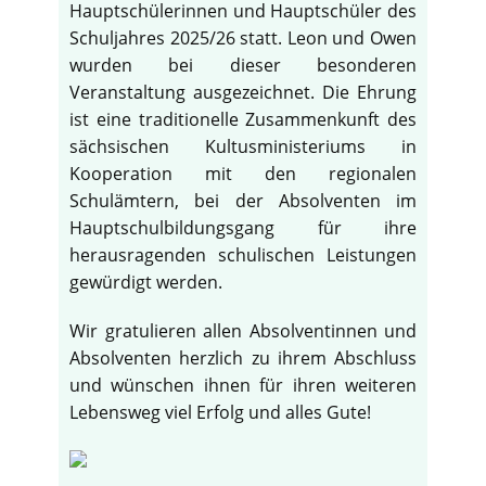
Hauptschülerinnen und Hauptschüler des
Schuljahres 2025/26 statt. Leon und Owen
wurden bei dieser besonderen
Veranstaltung ausgezeichnet. Die Ehrung
ist eine traditionelle Zusammenkunft des
sächsischen Kultusministeriums in
Kooperation mit den regionalen
Schulämtern, bei der Absolventen im
Hauptschulbildungsgang für ihre
herausragenden schulischen Leistungen
gewürdigt werden.
Wir gratulieren allen Absolventinnen und
Absolventen herzlich zu ihrem Abschluss
und wünschen ihnen für ihren weiteren
Lebensweg viel Erfolg und alles Gute!