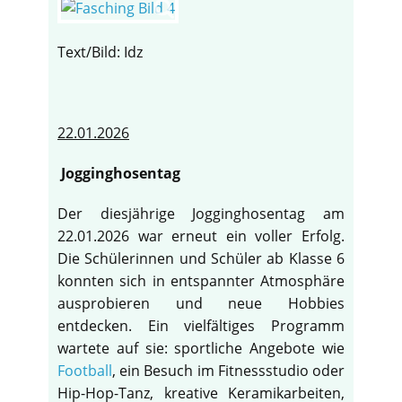
Text/Bild: Idz
22.01.2026
Jogginghosentag
Der diesjährige Jogginghosentag am
22.01.2026 war erneut ein voller Erfolg.
Die Schülerinnen und Schüler ab Klasse 6
konnten sich in entspannter Atmosphäre
ausprobieren und neue Hobbies
entdecken. Ein vielfältiges Programm
wartete auf sie: sportliche Angebote wie
Football
, ein Besuch im Fitnessstudio oder
Hip-Hop-Tanz, kreative Keramikarbeiten,