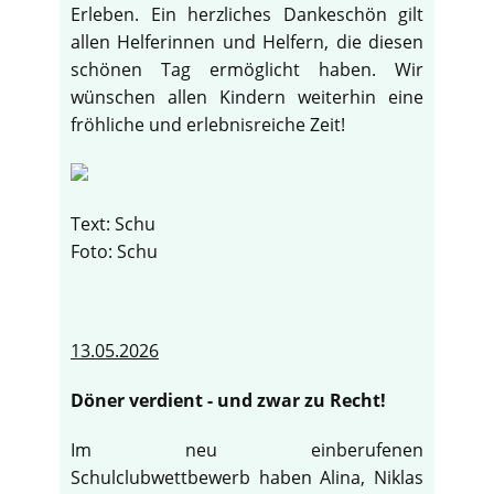
Erleben. Ein herzliches Dankeschön gilt
allen Helferinnen und Helfern, die diesen
schönen Tag ermöglicht haben. Wir
wünschen allen Kindern weiterhin eine
fröhliche und erlebnisreiche Zeit!
Text: Schu
Foto: Schu
13.05.2026
Döner verdient - und zwar zu Recht!
Im neu einberufenen
Schulclubwettbewerb haben Alina, Niklas