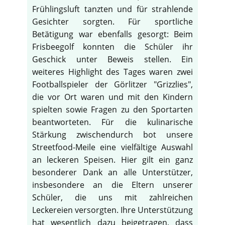
Frühlingsluft tanzten und für strahlende
Gesichter sorgten. Für sportliche
Betätigung war ebenfalls gesorgt: Beim
Frisbeegolf konnten die Schüler ihr
Geschick unter Beweis stellen. Ein
weiteres Highlight des Tages waren zwei
Footballspieler der Görlitzer "Grizzlies",
die vor Ort waren und mit den Kindern
spielten sowie Fragen zu den Sportarten
beantworteten. Für die kulinarische
Stärkung zwischendurch bot unsere
Streetfood-Meile eine vielfältige Auswahl
an leckeren Speisen. Hier gilt ein ganz
besonderer Dank an alle Unterstützer,
insbesondere an die Eltern unserer
Schüler, die uns mit zahlreichen
Leckereien versorgten. Ihre Unterstützung
hat wesentlich dazu beigetragen, dass