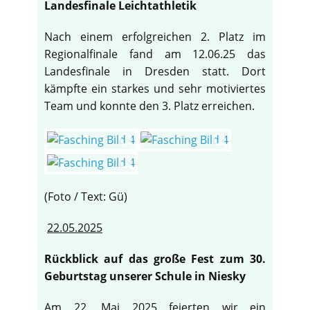
Landesfinale Leichtathletik
Nach einem erfolgreichen 2. Platz im
Regionalfinale fand am 12.06.25 das
Landesfinale in Dresden statt. Dort
kämpfte ein starkes und sehr motiviertes
Team und konnte den 3. Platz erreichen.
(Foto / Text: Gü)
22.05.2025
Rückblick auf das große Fest zum 30.
Geburtstag unserer Schule in Niesky
Am 22. Mai 2025 feierten wir ein