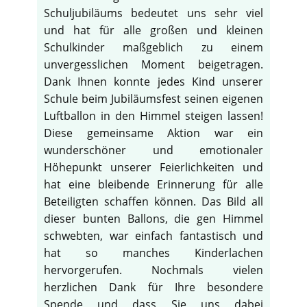
Schuljubiläums bedeutet uns sehr viel
und hat für alle großen und kleinen
Schulkinder maßgeblich zu einem
unvergesslichen Moment beigetragen.
Dank Ihnen konnte jedes Kind unserer
Schule beim Jubiläumsfest seinen eigenen
Luftballon in den Himmel steigen lassen!
Diese gemeinsame Aktion war ein
wunderschöner und emotionaler
Höhepunkt unserer Feierlichkeiten und
hat eine bleibende Erinnerung für alle
Beteiligten schaffen können. Das Bild all
dieser bunten Ballons, die gen Himmel
schwebten, war einfach fantastisch und
hat so manches Kinderlachen
hervorgerufen. Nochmals vielen
herzlichen Dank für Ihre besondere
Spende und dass Sie uns dabei