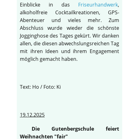
Einblicke in das
Friseurhandwerk
,
alkoholfreie Cocktailkreationen, GPS-
Abenteuer und vieles mehr. Zum
Abschluss wurde wieder die schönste
Jogginghose des Tages gekürt. Wir danken
allen, die diesen abwechslungsreichen Tag
mit ihren Ideen und ihrem Engagement
möglich gemacht haben.
Text: Ho / Foto: Ki
19.12.2025
Die Gutenbergschule feiert
Weihnachten "fair"