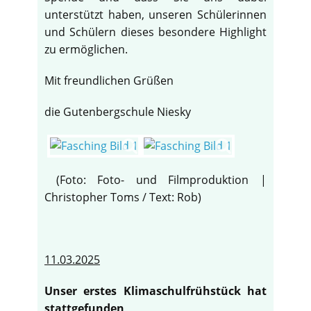
unterstützt haben, unseren Schülerinnen
und Schülern dieses besondere Highlight
zu ermöglichen.
Mit freundlichen Grüßen
die Gutenbergschule Niesky
(Foto: Foto- und Filmproduktion |
Christopher Toms / Text: Rob)
11.03.2025
Unser erstes Klimaschulfrühstück hat
stattgefunden