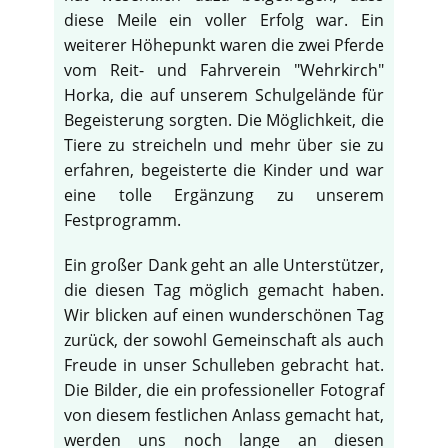
diese Meile ein voller Erfolg war. Ein
weiterer Höhepunkt waren die zwei Pferde
vom Reit- und Fahrverein "Wehrkirch"
Horka, die auf unserem Schulgelände für
Begeisterung sorgten. Die Möglichkeit, die
Tiere zu streicheln und mehr über sie zu
erfahren, begeisterte die Kinder und war
eine tolle Ergänzung zu unserem
Festprogramm.
Ein großer Dank geht an alle Unterstützer,
die diesen Tag möglich gemacht haben.
Wir blicken auf einen wunderschönen Tag
zurück, der sowohl Gemeinschaft als auch
Freude in unser Schulleben gebracht hat.
Die Bilder, die ein professioneller Fotograf
von diesem festlichen Anlass gemacht hat,
werden uns noch lange an diesen