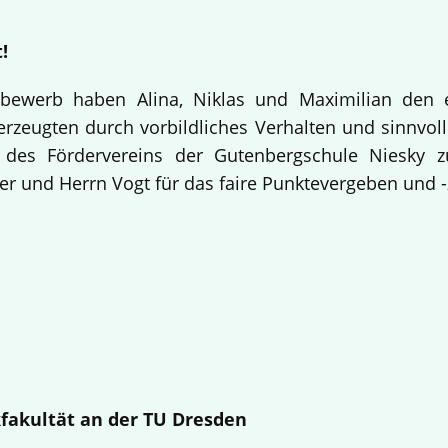
!
bewerb haben Alina, Niklas und Maximilian den 
rzeugten durch vorbildliches Verhalten und sinnvolle
 des Fördervereins der Gutenbergschule Niesky
r und Herrn Vogt für das faire Punktevergeben und -
fakultät an der TU Dresden