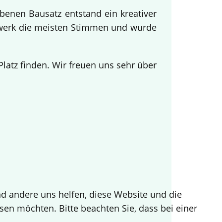
benen Bausatz entstand ein kreativer
twerk die meisten Stimmen und wurde
.
atz finden. Wir freuen uns sehr über
end andere uns helfen, diese Website und die
sen möchten. Bitte beachten Sie, dass bei einer