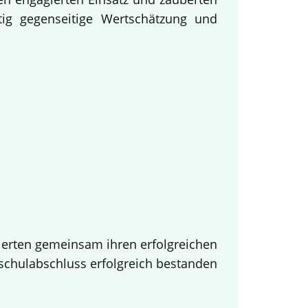
tig gegenseitige Wertschätzung und
ierten gemeinsam ihren erfolgreichen
tschulabschluss erfolgreich bestanden