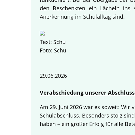
den Beschenkten ein Lächeln ins G
Anerkennung im Schulalltag sind.
Text: Schu
Foto: Schu
29.06.2026
Verabschiedung unserer Abschluss
Am 29. Juni 2026 war es soweit: Wir
Schulabschluss. Besonders stolz sind
haben – ein großer Erfolg für alle Bete