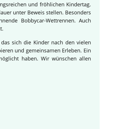
ngsreichen und fröhlichen Kindertag.
dauer unter Beweis stellen. Besonders
annende Bobbycar-Wettrennen. Auch
t.
 das sich die Kinder nach den vielen
obieren und gemeinsamen Erleben. Ein
rmöglicht haben. Wir wünschen allen