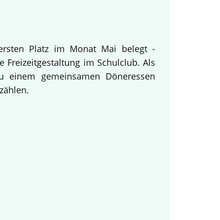
ersten Platz im Monat Mai belegt -
 Freizeitgestaltung im Schulclub. Als
 zu einem gemeinsamen Döneressen
zählen.