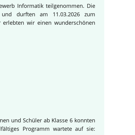
ewerb Informatik teilgenommen. Die
ng und durften am 11.03.2026 zum
ur erlebten wir einen wunderschönen
innen und Schüler ab Klasse 6 konnten
fältiges Programm wartete auf sie: