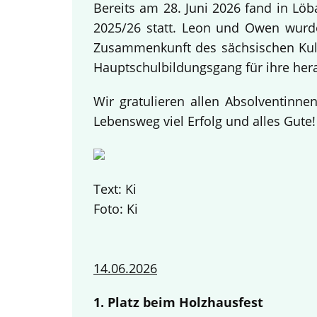
Bereits am 28. Juni 2026 fand in Lö
2025/26 statt. Leon und Owen wurden
Zusammenkunft des sächsischen Kult
Hauptschulbildungsgang für ihre her
Wir gratulieren allen Absolventinn
Lebensweg viel Erfolg und alles Gute
Text: Ki
Foto: Ki
14.06.2026
1. Platz beim Holzhausfest