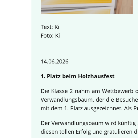
Text: Ki
Foto: Ki
14.06.2026
1. Platz beim Holzhausfest
Die Klasse 2 nahm am Wettbewerb des
Verwandlungsbaum, der die Besucher
mit dem 1. Platz ausgezeichnet. Als 
Der Verwandlungsbaum wird künftig a
diesen tollen Erfolg und gratulieren d