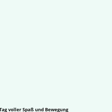
n Tag voller Spaß und Bewegung