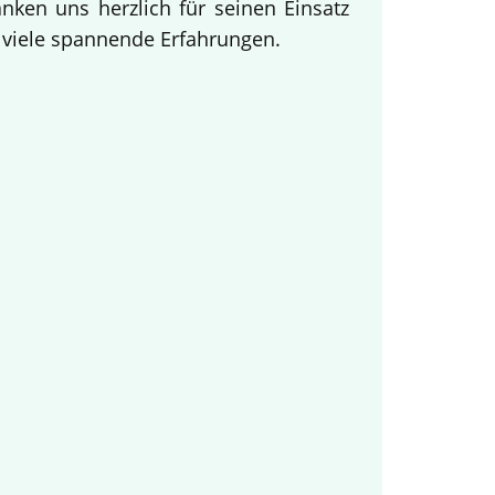
ken uns herzlich für seinen Einsatz
d viele spannende Erfahrungen.