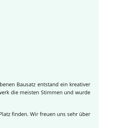
benen Bausatz entstand ein kreativer
twerk die meisten Stimmen und wurde
.
atz finden. Wir freuen uns sehr über