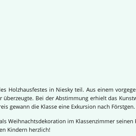
 Holzhausfestes in Niesky teil. Aus einem vorgege
 überzeugte. Bei der Abstimmung erhielt das Kuns
Preis gewann die Klasse eine Exkursion nach Förstgen
ls Weihnachtsdekoration im Klassenzimmer seinen Pl
en Kindern herzlich!