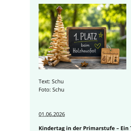
Text: Schu
Foto: Schu
01.06.2026
Kindertag in der Primarstufe – Ei