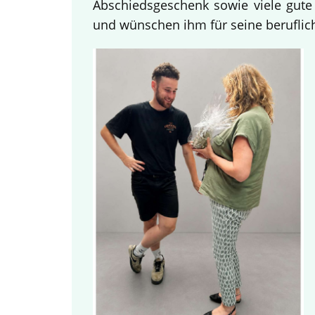
Abschiedsgeschenk sowie viele gute
und wünschen ihm für seine beruflich