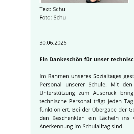
Text: Schu
Foto: Schu
30.06.2026
Ein Dankeschön für unser technisc
Im Rahmen unseres Sozialtages gest
Personal unserer Schule. Mit den 
Unterstützung zum Ausdruck bring
technische Personal trägt jeden Tag
funktioniert. Bei der Übergabe der 
den Beschenkten ein Lächeln ins G
Anerkennung im Schulalltag sind.