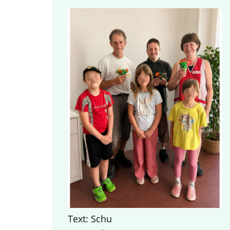
Text: Schu